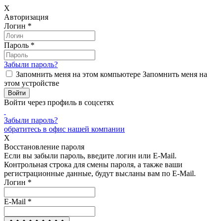
X
Авторизация
Логин
*
Пароль
*
Забыли пароль?
Запомнить меня на этом компьютере
Запомнить меня на
этом устройстве
Войти через профиль в соцсетях
Забыли пароль?
обратитесь в офис нашей компании
X
Восстановление пароля
Если вы забыли пароль, введите логин или E-Mail.
Контрольная строка для смены пароля, а также ваши
регистрационные данные, будут высланы вам по E-Mail.
Логин
*
E-Mail
*