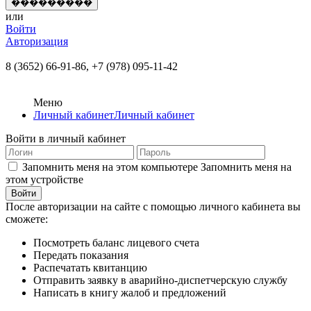
или
Войти
Авторизация
8 (3652) 66-91-86,
+7 (978) 095-11-42
Меню
Личный кабинет
Личный кабинет
Войти в личный кабинет
Запомнить меня на этом компьютере
Запомнить меня на
этом устройстве
После авторизации на сайте с помощью личного кабинета вы
сможете:
Посмотреть баланс лицевого счета
Передать показания
Распечатать квитанцию
Отправить заявку в аварийно-диспетчерскую службу
Написать в книгу жалоб и предложений