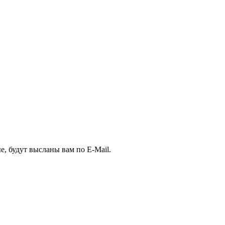
, будут высланы вам по E-Mail.