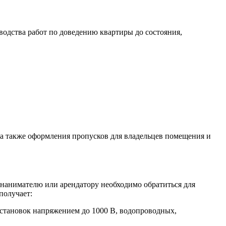
водства работ по доведению квартиры до состояния,
 а также оформления пропусков для владельцев помещения и
 нанимателю или арендатору необходимо обратиться для
получает:
оустановок напряжением до 1000 В, водопроводных,