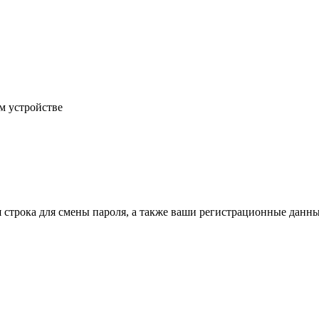
м устройстве
строка для смены пароля, а также ваши регистрационные данные