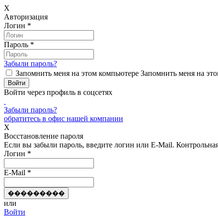
X
Авторизация
Логин
*
Пароль
*
Забыли пароль?
Запомнить меня на этом компьютере
Запомнить меня на это
Войти через профиль в соцсетях
Забыли пароль?
обратитесь в офис нашей компании
X
Восстановление пароля
Если вы забыли пароль, введите логин или E-Mail.
Контрольная 
Логин
*
E-Mail
*
или
Войти