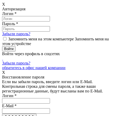
X
Авторизация
Логин
*
Пароль
*
Забыли пароль?
Запомнить меня на этом компьютере
Запомнить меня на
этом устройстве
Войти через профиль в соцсетях
Забыли пароль?
обратитесь в офис нашей компании
X
Восстановление пароля
Если вы забыли пароль, введите логин или E-Mail.
Контрольная строка для смены пароля, а также ваши
регистрационные данные, будут высланы вам по E-Mail.
Логин
*
E-Mail
*