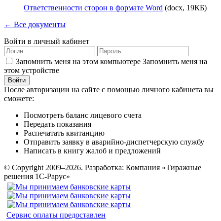
Ответственности сторон в формате Word
(docx, 19КБ)
← Все документы
Войти в личный кабинет
Запомнить меня на этом компьютере
Запомнить меня на
этом устройстве
После авторизации на сайте с помощью личного кабинета вы
сможете:
Посмотреть баланс лицевого счета
Передать показания
Распечатать квитанцию
Отправить заявку в аварийно-диспетчерскую службу
Написать в книгу жалоб и предложений
© Copyright 2009–2026.
Разработка: Компания «Тиражные
решения 1С-Рарус»
Сервис оплаты предоставлен