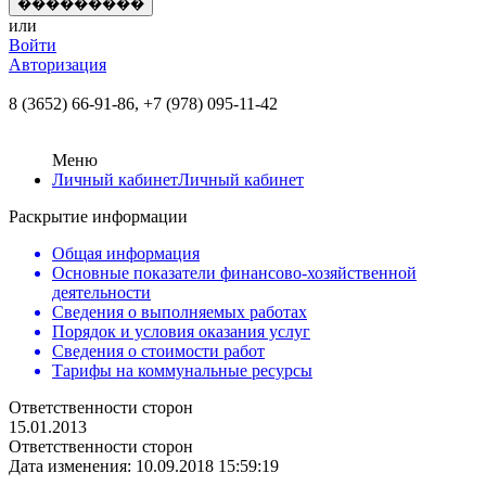
или
Войти
Авторизация
8 (3652) 66-91-86,
+7 (978) 095-11-42
Меню
Личный кабинет
Личный кабинет
Раскрытие информации
Общая информация
Основные показатели финансово-хозяйственной
деятельности
Сведения о выполняемых работах
Порядок и условия оказания услуг
Сведения о стоимости работ
Тарифы на коммунальные ресурсы
Ответственности сторон
15.01.2013
Ответственности сторон
Дата изменения: 10.09.2018 15:59:19