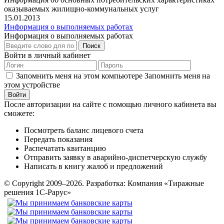
оказываемых жилищно-коммунальных услуг
15.01.2013
Информация о выполняемых работах
Информация о выполняемых работах
Поиск
Войти в личный кабинет
Запомнить меня на этом компьютере
Запомнить меня на
этом устройстве
После авторизации на сайте с помощью личного кабинета вы
сможете:
Посмотреть баланс лицевого счета
Передать показания
Распечатать квитанцию
Отправить заявку в аварийно-диспетчерскую службу
Написать в книгу жалоб и предложений
© Copyright 2009–2026.
Разработка: Компания «Тиражные
решения 1С-Рарус»