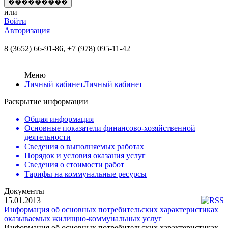
или
Войти
Авторизация
8 (3652) 66-91-86,
+7 (978) 095-11-42
Меню
Личный кабинет
Личный кабинет
Раскрытие информации
Общая информация
Основные показатели финансово-хозяйственной
деятельности
Сведения о выполняемых работах
Порядок и условия оказания услуг
Сведения о стоимости работ
Тарифы на коммунальные ресурсы
Документы
15.01.2013
Информация об основных потребительских характеристиках
оказываемых жилищно-коммунальных услуг
Информация об основных потребительских характеристиках