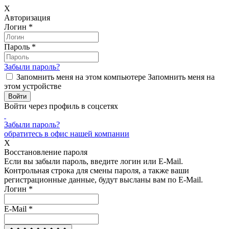
X
Авторизация
Логин
*
Пароль
*
Забыли пароль?
Запомнить меня на этом компьютере
Запомнить меня на
этом устройстве
Войти через профиль в соцсетях
Забыли пароль?
обратитесь в офис нашей компании
X
Восстановление пароля
Если вы забыли пароль, введите логин или E-Mail.
Контрольная строка для смены пароля, а также ваши
регистрационные данные, будут высланы вам по E-Mail.
Логин
*
E-Mail
*