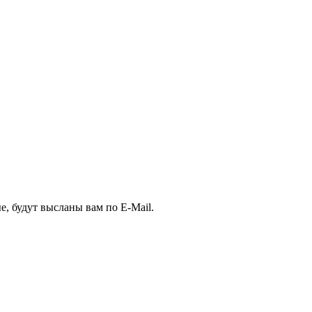
, будут высланы вам по E-Mail.