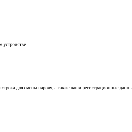
м устройстве
строка для смены пароля, а также ваши регистрационные данные