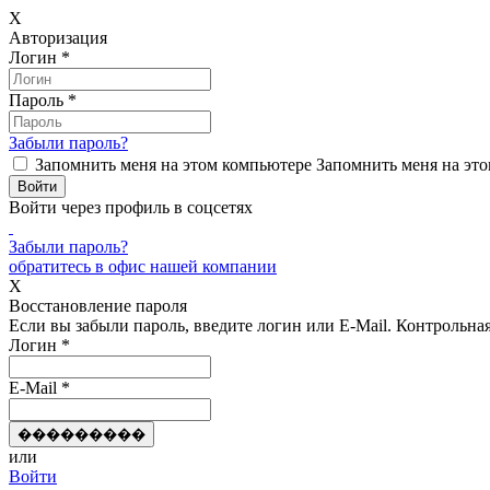
X
Авторизация
Логин
*
Пароль
*
Забыли пароль?
Запомнить меня на этом компьютере
Запомнить меня на это
Войти через профиль в соцсетях
Забыли пароль?
обратитесь в офис нашей компании
X
Восстановление пароля
Если вы забыли пароль, введите логин или E-Mail.
Контрольная 
Логин
*
E-Mail
*
или
Войти